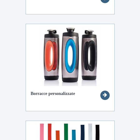
Borracce personalizzate