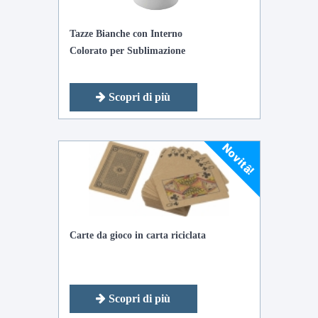
Tazze Bianche con Interno
Colorato per Sublimazione
Scopri di più
Novitâ!
Carte da gioco in carta riciclata
Scopri di più