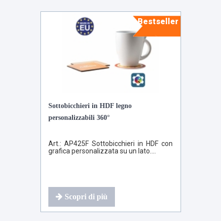
Bestseller
Sottobicchieri in HDF legno
personalizzabili 360°
Art.: AP425F Sottobicchieri in HDF con
grafica personalizzata su un lato....
Scopri di più