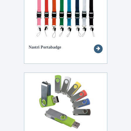
Nastri Portabadge