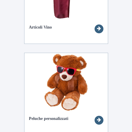
Articoli Vino
Peluche personalizzati