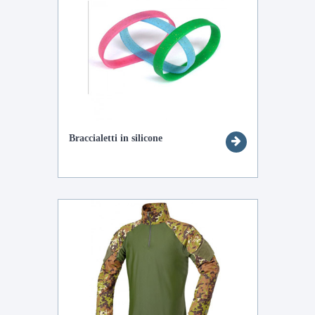
Braccialetti in silicone