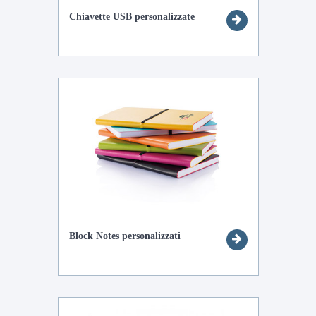
Chiavette USB personalizzate
Block Notes personalizzati