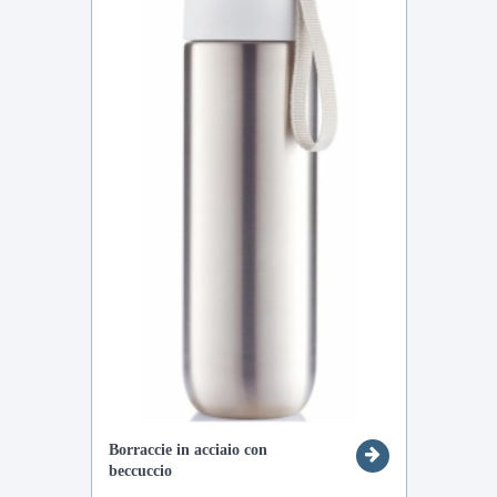
Borraccie in acciaio con
beccuccio