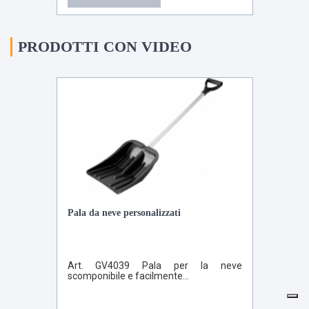
PRODOTTI CON VIDEO
Pala da neve personalizzati
Art. GV4039 Pala per la neve
scomponibile e facilmente...