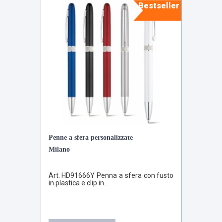
Bestseller
Penne a sfera personalizzate
Milano
Art. HD91666Y Penna a sfera con fusto
in plastica e clip in...