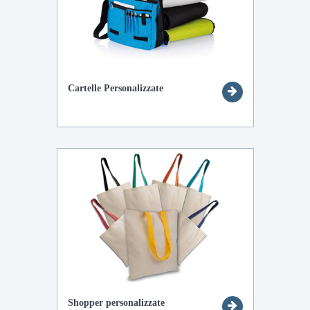
Cartelle Personalizzate
Shopper personalizzate