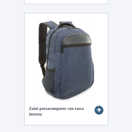
Zaini portacomputer con tasca
interna