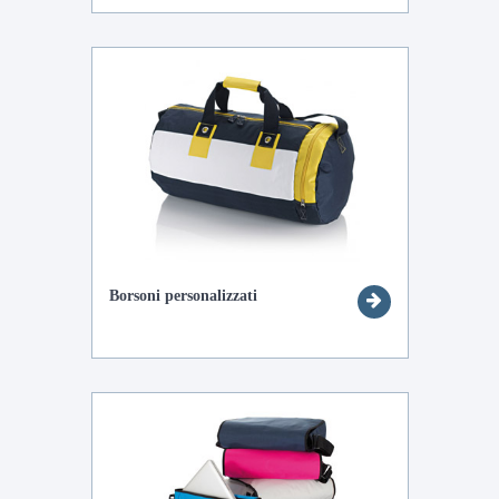
Borsoni personalizzati