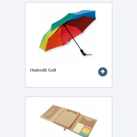
Ombrelli Golf