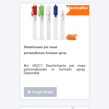
Bestseller
Disinfettante per mani
personalizzato formato spray
Art. HD211 Disinfettante per mani
personalizzato in formato spray.
Disponibili...
Scopri di più