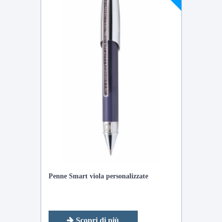
Penne Smart viola personalizzate
Scopri di più