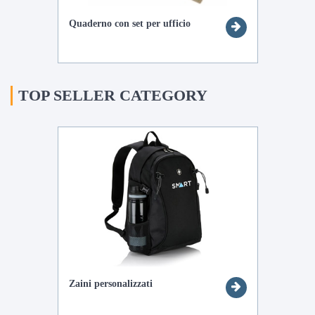
Quaderno con set per ufficio
TOP SELLER CATEGORY
Zaini personalizzati