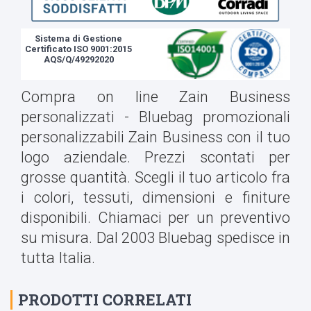
Sistema di Gestione
Certificato ISO 9001:2015
AQS/Q/49292020
Compra on line Zain Business
personalizzati - Bluebag promozionali
personalizzabili Zain Business con il tuo
logo aziendale. Prezzi scontati per
grosse quantità. Scegli il tuo articolo fra
i colori, tessuti, dimensioni e finiture
disponibili. Chiamaci per un preventivo
su misura. Dal 2003 Bluebag spedisce in
tutta Italia.
PRODOTTI CORRELATI