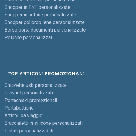
Shopper in TNT personalizzate
Shopper in cotone personalizzate
Shopper polipropilene personalizzate
Borse porta documenti personalizzate
Peluche personalizzati
TOP ARTICOLI PROMOZIONALI
Chiavette usb personalizzate
Lanyard personalizzati
Portachiavi promozionali
Portabottiglie
Articoli da viaggio
Braccialetti in silicone personalizzati
T shirt personalizzabili