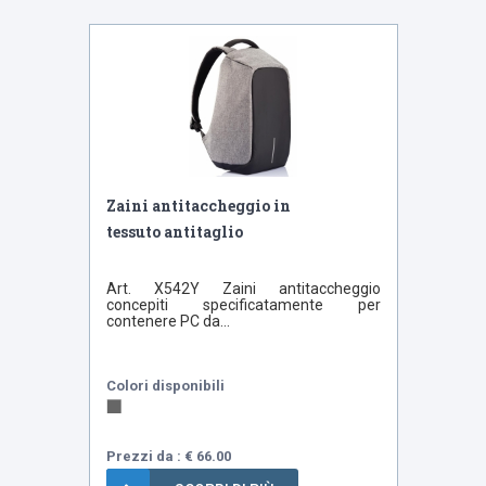
Bestseller
Zaini antitaccheggio in
tessuto antitaglio
Art. X542Y Zaini antitaccheggio
concepiti specificatamente per
contenere PC da...
Colori disponibili
Prezzi da : € 66.00