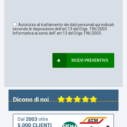
Autorizzo al trattamento dei dati personali qui indicati
secondo le disposizioni dell'art.13 del D.lgs. 196/2003
Informativa ai sensi dell' art.13 del D.lgs.196/2003.
RICEVI PREVENTIVO
Dicono di noi