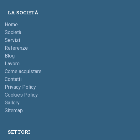
LA SOCIETÀ
Home
Società
Servizi
Referenze
Blog
Lavoro
Come acquistare
Contatti
Privacy Policy
Cookies Policy
Gallery
Sitemap
SETTORI