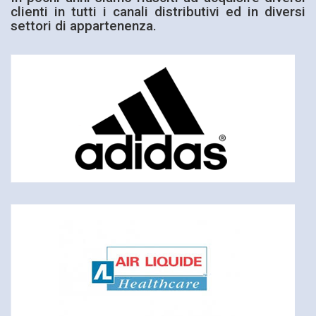
clienti in tutti i canali distributivi ed in diversi
settori di appartenenza.