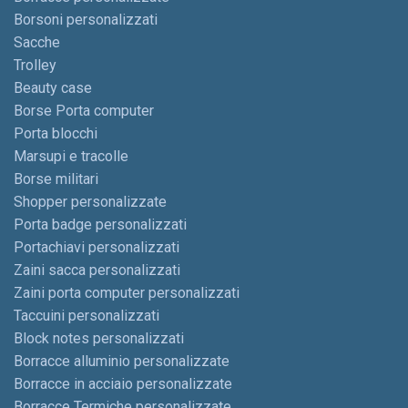
Borsoni personalizzati
Sacche
Trolley
Beauty case
Borse Porta computer
Porta blocchi
Marsupi e tracolle
Borse militari
Shopper personalizzate
Porta badge personalizzati
Portachiavi personalizzati
Zaini sacca personalizzati
Zaini porta computer personalizzati
Taccuini personalizzati
Block notes personalizzati
Borracce alluminio personalizzate
Borracce in acciaio personalizzate
Borracce Termiche personalizzate