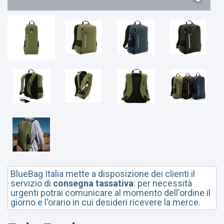
BlueBag Italia mette a disposizione dei clienti il
servizio di
consegna tassativa
: per necessità
urgenti potrai comunicare al momento dell'ordine il
giorno e l'orario in cui desideri ricevere la merce.