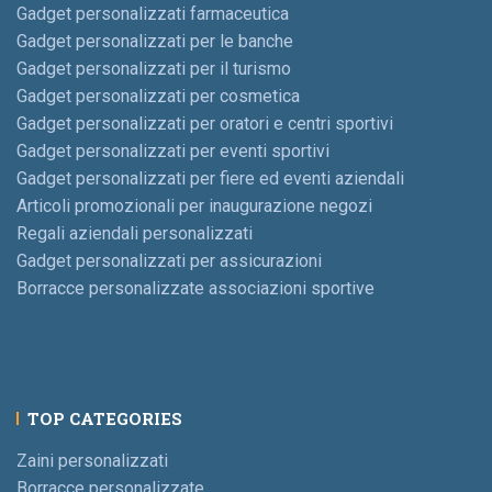
Gadget personalizzati farmaceutica
Gadget personalizzati per le banche
Gadget personalizzati per il turismo
Gadget personalizzati per cosmetica
Gadget personalizzati per oratori e centri sportivi
Gadget personalizzati per eventi sportivi
Gadget personalizzati per fiere ed eventi aziendali
Articoli promozionali per inaugurazione negozi
Regali aziendali personalizzati
Gadget personalizzati per assicurazioni
Borracce personalizzate associazioni sportive
TOP CATEGORIES
Zaini personalizzati
Borracce personalizzate