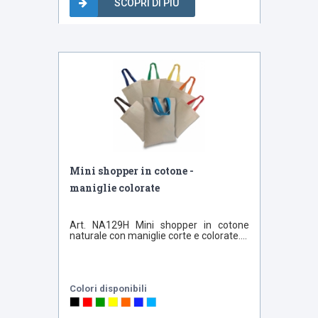
SCOPRI DI PIÙ
Bestseller
Mini shopper in cotone -
maniglie colorate
Art. NA129H Mini shopper in cotone
naturale con maniglie corte e colorate....
Colori disponibili