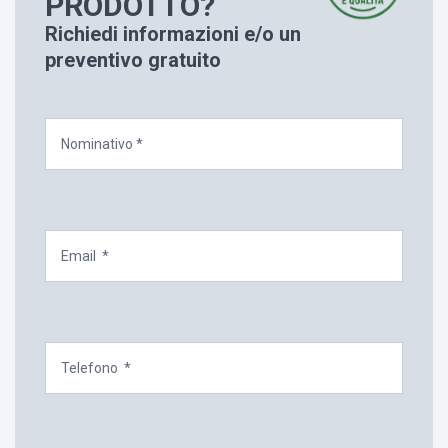
PRODOTTO?
Richiedi informazioni e/o un
preventivo gratuito