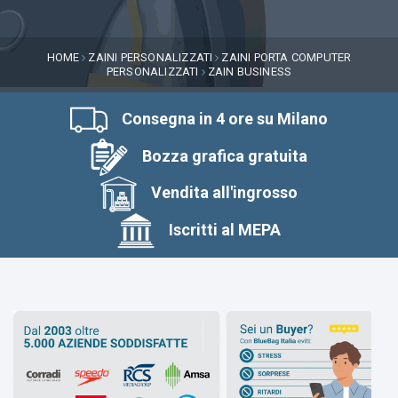
HOME
ZAINI PERSONALIZZATI
ZAINI PORTA COMPUTER
PERSONALIZZATI
ZAIN BUSINESS
Consegna in 4 ore su Milano
Bozza grafica gratuita
Vendita all'ingrosso
Iscritti al MEPA