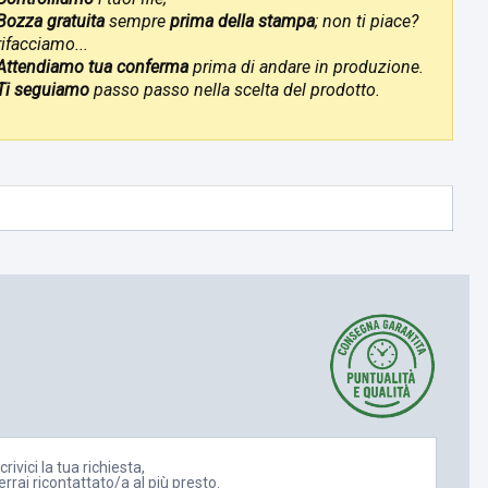
Bozza gratuita
sempre
prima della stampa
; non ti piace?
rifacciamo...
Attendiamo tua conferma
prima di andare in produzione.
Ti seguiamo
passo passo nella scelta del prodotto.