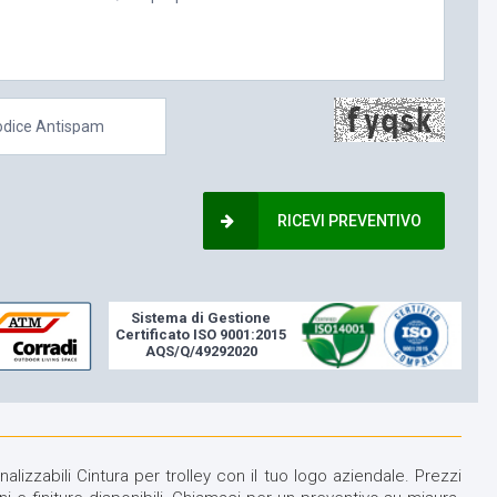
RICEVI PREVENTIVO
Sistema di Gestione
Certificato ISO 9001:2015
AQS/Q/49292020
lizzabili Cintura per trolley con il tuo logo aziendale. Prezzi