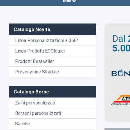
Milano
Catalogo Novità
Linea Personalizzazioni a 360°
Linea Prodotti ECOlogici
Prodotti Bestseller
Prevenzione Stradale
Catalogo Borse
Zaini personalizzati
Borsoni personalizzati
Sacche