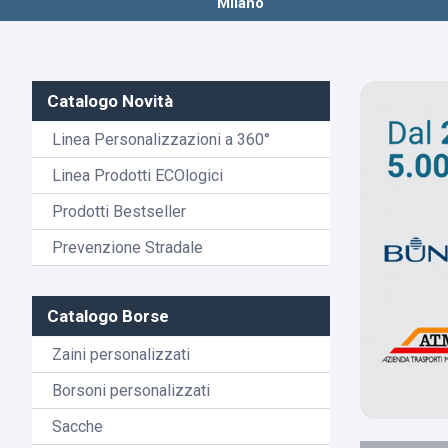
Milano
Catalogo Novità
Linea Personalizzazioni a 360°
Linea Prodotti ECOlogici
Prodotti Bestseller
Prevenzione Stradale
Catalogo Borse
Zaini personalizzati
Borsoni personalizzati
Sacche