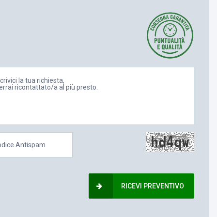
RICEVI PREVENTIVO