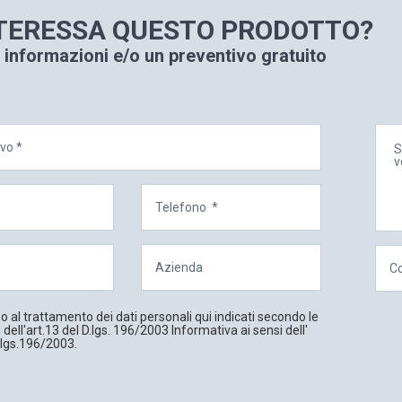
NTERESSA
QUESTO
PRODOTTO?
 informazioni e/o un preventivo gratuito
 al trattamento dei dati personali qui indicati secondo le
 dell'art.13 del D.lgs. 196/2003 Informativa ai sensi dell'
.lgs.196/2003.