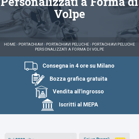
Personalizzati a Forma di
Volpe
HOME
PORTACHIAVI
PORTACHIAVI PELUCHE
PORTACHIAVI PELUCHE
PERSONALIZZATI A FORMA DI VOLPE
Consegna in 4 ore su Milano
Bozza grafica gratuita
Vendita all'ingrosso
Iscritti al MEPA