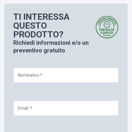
TI INTERESSA
QUESTO
PRODOTTO?
Richiedi informazioni e/o un
preventivo gratuito