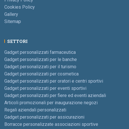
Cookies Policy
Gallery
Sitemap
SETTORI
Gadget personalizzati farmaceutica
Gadget personalizzati per le banche
Gadget personalizzati per il turismo
Gadget personalizzati per cosmetica
Gadget personalizzati per oratori e centri sportivi
Gadget personalizzati per eventi sportivi
Gadget personalizzati per fiere ed eventi aziendali
Articoli promozionali per inaugurazione negozi
Regali aziendali personalizzati
Gadget personalizzati per assicurazioni
Borracce personalizzate associazioni sportive