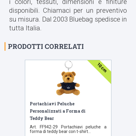
i colori, tessuti, dimensioni e finiture
disponibili. Chiamaci per un preventivo
su misura. Dal 2003 Bluebag spedisce in
tutta Italia.
PRODOTTI CORRELATI
10 cm
Portachiavi Peluche
Personalizzati a Forma di
Teddy Bear
Art. FF942-29 Portachiavi peluche a
forma di teddy bear con t-shirt...