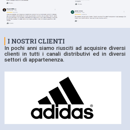
I NOSTRI CLIENTI
In pochi anni siamo riusciti ad acquisire diversi
clienti in tutti i canali distributivi ed in diversi
settori di appartenenza.