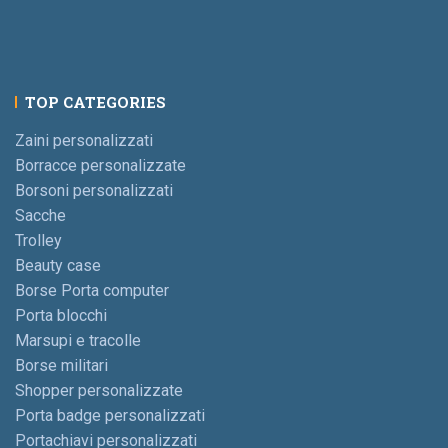
TOP CATEGORIES
Zaini personalizzati
Borracce personalizzate
Borsoni personalizzati
Sacche
Trolley
Beauty case
Borse Porta computer
Porta blocchi
Marsupi e tracolle
Borse militari
Shopper personalizzate
Porta badge personalizzati
Portachiavi personalizzati