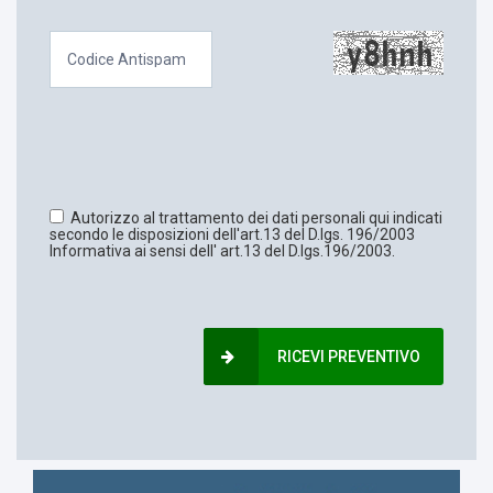
Autorizzo al trattamento dei dati personali qui indicati
secondo le disposizioni dell'art.13 del D.lgs. 196/2003
Informativa ai sensi dell' art.13 del D.lgs.196/2003.
RICEVI PREVENTIVO