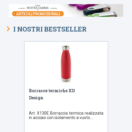
I NOSTRI BESTSELLER
Bestseller
Borracce termiche XD
Design
Art. X130E Borraccia termica realizzata
in acciaio con isolamento a vuoto....