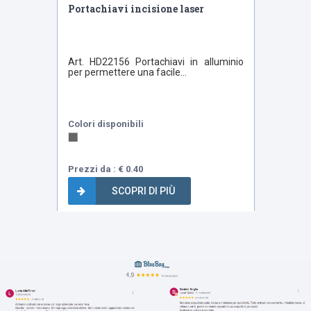
Portachiavi incisione laser
Art. HD22156 Portachiavi in alluminio
per permettere una facile...
Colori disponibili
Prezzi da : € 0.40
SCOPRI DI PIÙ