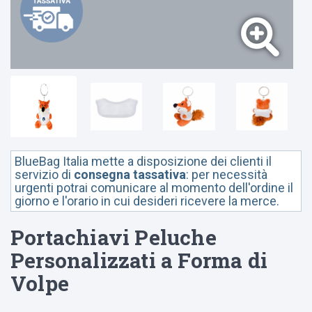
BlueBag Italia mette a disposizione dei clienti il
servizio di
consegna tassativa
: per necessità
urgenti potrai comunicare al momento dell'ordine il
giorno e l'orario in cui desideri ricevere la merce.
Portachiavi Peluche
Personalizzati a Forma di
Volpe