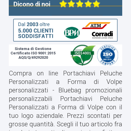
Dicono di noi
Sistema di Gestione
Certificato ISO 9001:2015
AQS/Q/49292020
Compra on line Portachiavi Peluche
Personalizzati a Forma di Volpe
personalizzati - Bluebag promozionali
personalizzabili Portachiavi Peluche
Personalizzati a Forma di Volpe con il
tuo logo aziendale. Prezzi scontati per
grosse quantità. Scegli il tuo articolo fra