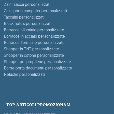
Zaini sacca personalizzati
Zaini porta computer personalizzati
Taccuini personalizzati
Block notes personalizzati
Borracce alluminio personalizzate
Borracce in acciaio personalizzate
Borracce Termiche personalizzate
Shopper in TNT personalizzate
Shopper in cotone personalizzate
Shopper polipropilene personalizzate
Borse porta documenti personalizzate
Peluche personalizzati
TOP ARTICOLI PROMOZIONALI